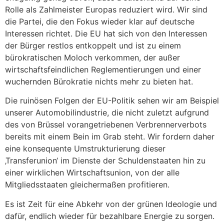
Rolle als Zahlmeister Europas reduziert wird. Wir sind
die Partei, die den Fokus wieder klar auf deutsche
Interessen richtet. Die EU hat sich von den Interessen
der Bürger restlos entkoppelt und ist zu einem
bürokratischen Moloch verkommen, der außer
wirtschaftsfeindlichen Reglementierungen und einer
wuchernden Bürokratie nichts mehr zu bieten hat.
Die ruinösen Folgen der EU-Politik sehen wir am Beispiel
unserer Automobilindustrie, die nicht zuletzt aufgrund
des von Brüssel vorangetriebenen Verbrennerverbots
bereits mit einem Bein im Grab steht. Wir fordern daher
eine konsequente Umstrukturierung dieser
‚Transferunion‘ im Dienste der Schuldenstaaten hin zu
einer wirklichen Wirtschaftsunion, von der alle
Mitgliedsstaaten gleichermaßen profitieren.
Es ist Zeit für eine Abkehr von der grünen Ideologie und
dafür, endlich wieder für bezahlbare Energie zu sorgen.