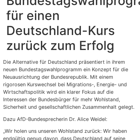
Bundestagswahlprog
für einen
Deutschland-Kurs
zurück zum Erfolg
Die Alternative für Deutschland präsentiert in ihrem
neuen Bundestagswahlprogramm ein Konzept für die
Neuausrichtung der Bundesrepublik. Mit einem
rigorosen Kurswechsel bei Migrations-, Energie- und
Wirtschaftspolitik wird ein klarer Fokus auf die
Interessen der Bundesbürger für mehr Wohlstand,
Sicherheit und gesellschaftlichen Zusammenhalt gelegt.
Dazu AfD-Bundesprecherin Dr. Alice Weidel:
„Wir holen uns unseren Wohlstand zurück: Wir haben
endgültig genug davon, dass Deutschland auf seine