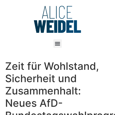
Zeit für Wohlstand,
Sicherheit und
Zusammenhalt:
Neues AfD-