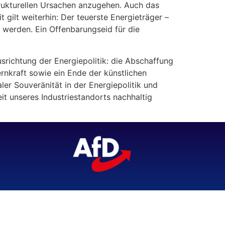
strukturellen Ursachen anzugehen. Auch das
gilt weiterhin: Der teuerste Energieträger –
 werden. Ein Offenbarungseid für die
usrichtung der Energiepolitik: die Abschaffung
rnkraft sowie ein Ende der künstlichen
ler Souveränität in der Energiepolitik und
t unseres Industriestandorts nachhaltig