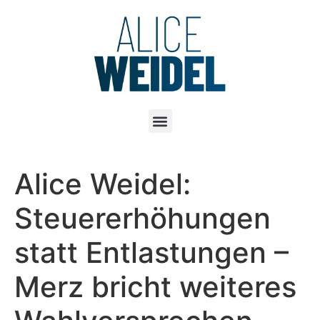
Alice Weidel:
Steuererhöhungen
statt Entlastungen –
Merz bricht weiteres