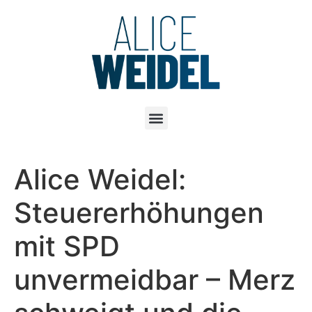
Alice Weidel:
Steuererhöhungen
mit SPD
unvermeidbar – Merz