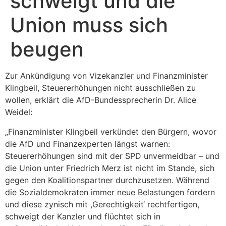
schweigt und die
Union muss sich
beugen
Zur Ankündigung von Vizekanzler und Finanzminister
Klingbeil, Steuererhöhungen nicht ausschließen zu
wollen, erklärt die AfD-Bundessprecherin Dr. Alice
Weidel:
„Finanzminister Klingbeil verkündet den Bürgern, wovor
die AfD und Finanzexperten längst warnen:
Steuererhöhungen sind mit der SPD unvermeidbar – und
die Union unter Friedrich Merz ist nicht im Stande, sich
gegen den Koalitionspartner durchzusetzen. Während
die Sozialdemokraten immer neue Belastungen fordern
und diese zynisch mit ,Gerechtigkeit‘ rechtfertigen,
schweigt der Kanzler und flüchtet sich in