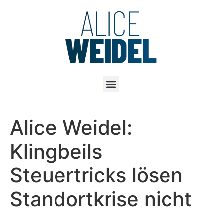
Alice Weidel:
Klingbeils
Steuertricks lösen
Standortkrise nicht