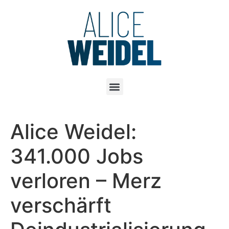
Alice Weidel:
341.000 Jobs
verloren – Merz
verschärft