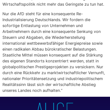
Wirtschaftspolitik nicht mehr das Geringste zu tun hat.
Nur die AfD steht für eine konsequente Re-
Industrialisierung Deutschlands. Wir fordern die
sofortige Entlastung von Unternehmen und
Arbeitnehmern durch eine konsequente Senkung von
Steuern und Abgaben, die Wiederherstellung
international wettbewerbsfähiger Energiepreise sowie
einen radikalen Abbau bürokratischer Belastungen.
Staatliche Mittel müssen konsequent auf die Stärkung
des eigenen Standorts konzentriert werden, statt in
globalpolitischen Prestigeprojekten zu versickern. Nur
durch eine Rückkehr zu marktwirtschaftlicher Vernunft,
nationaler Prioritätensetzung und industriepolitischem
Realitätssinn lässt sich der wirtschaftliche Abstieg
unseres Landes noch aufhalten.“