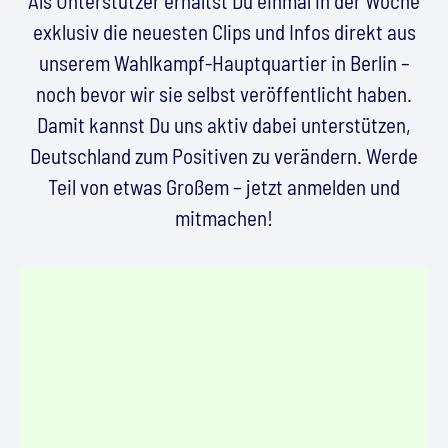
Als Unterstützer erhältst Du einmal in der Woche
exklusiv die neuesten Clips und Infos direkt aus
unserem Wahlkampf-Hauptquartier in Berlin –
noch bevor wir sie selbst veröffentlicht haben.
Damit kannst Du uns aktiv dabei unterstützen,
Deutschland zum Positiven zu verändern. Werde
Teil von etwas Großem – jetzt anmelden und
mitmachen!