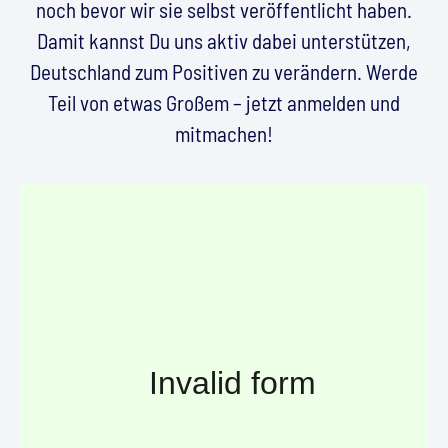
noch bevor wir sie selbst veröffentlicht haben.
Damit kannst Du uns aktiv dabei unterstützen,
Deutschland zum Positiven zu verändern. Werde
Teil von etwas Großem – jetzt anmelden und
mitmachen!