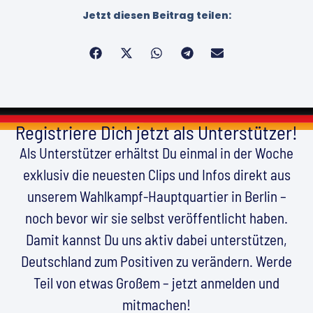
Jetzt diesen Beitrag teilen:
Registriere Dich jetzt als Unterstützer!
Als Unterstützer erhältst Du einmal in der Woche
exklusiv die neuesten Clips und Infos direkt aus
unserem Wahlkampf-Hauptquartier in Berlin –
noch bevor wir sie selbst veröffentlicht haben.
Damit kannst Du uns aktiv dabei unterstützen,
Deutschland zum Positiven zu verändern. Werde
Teil von etwas Großem – jetzt anmelden und
mitmachen!