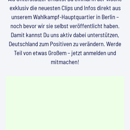
exklusiv die neuesten Clips und Infos direkt aus
unserem Wahlkampf-Hauptquartier in Berlin –
noch bevor wir sie selbst veröffentlicht haben.
Damit kannst Du uns aktiv dabei unterstützen,
Deutschland zum Positiven zu verändern. Werde
Teil von etwas Großem – jetzt anmelden und
mitmachen!