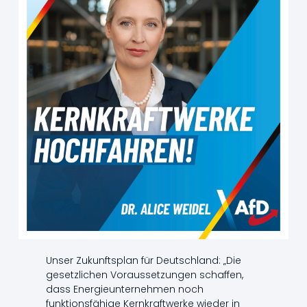
Unser Zukunftsplan für Deutschland: „Die
gesetzlichen Voraussetzungen schaffen,
dass Energieunternehmen noch
funktionsfähige Kernkraftwerke wieder in