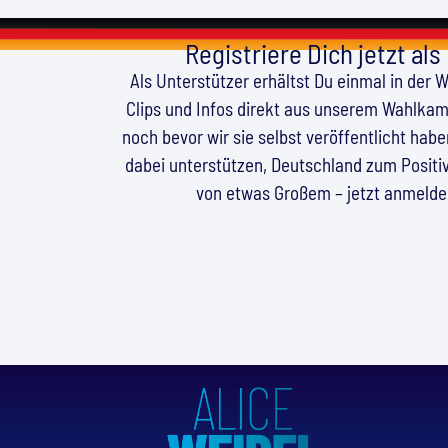
Registriere Dich jetzt als
Als Unterstützer erhältst Du einmal in der 
Clips und Infos direkt aus unserem Wahlkamp
noch bevor wir sie selbst veröffentlicht hab
dabei unterstützen, Deutschland zum Positiv
von etwas Großem – jetzt anmeld