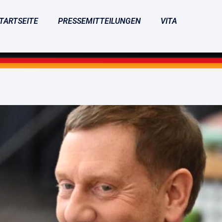
TARTSEITE
PRESSEMITTEILUNGEN
VITA