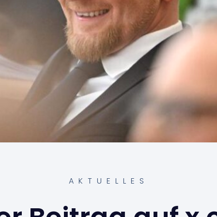
AKTUELLES