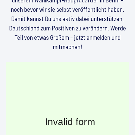
noch bevor wir sie selbst veröffentlicht haben.
Damit kannst Du uns aktiv dabei unterstützen,
Deutschland zum Positiven zu verändern. Werde
Teil von etwas Großem – jetzt anmelden und
mitmachen!