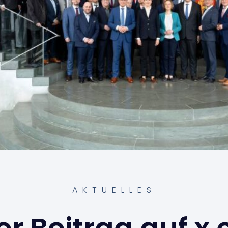
AKTUELLES