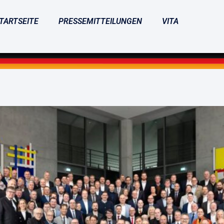
TARTSEITE
PRESSEMITTEILUNGEN
VITA