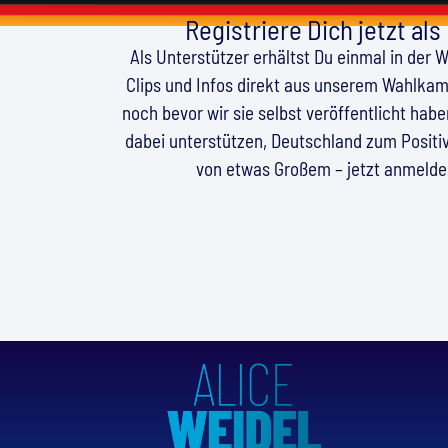
Registriere Dich jetzt als
Als Unterstützer erhältst Du einmal in der 
Clips und Infos direkt aus unserem Wahlkamp
noch bevor wir sie selbst veröffentlicht hab
dabei unterstützen, Deutschland zum Positiv
von etwas Großem – jetzt anmeld