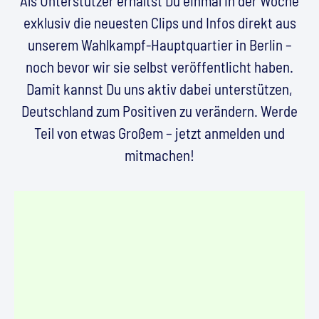
Als Unterstützer erhältst Du einmal in der Woche
exklusiv die neuesten Clips und Infos direkt aus
unserem Wahlkampf-Hauptquartier in Berlin –
noch bevor wir sie selbst veröffentlicht haben.
Damit kannst Du uns aktiv dabei unterstützen,
Deutschland zum Positiven zu verändern. Werde
Teil von etwas Großem – jetzt anmelden und
mitmachen!