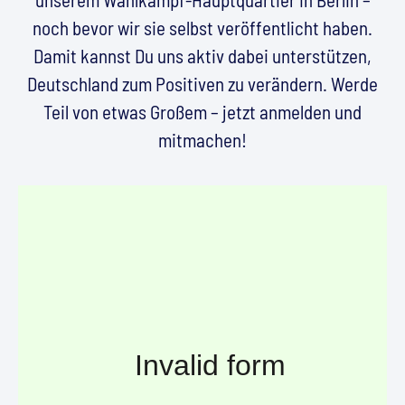
noch bevor wir sie selbst veröffentlicht haben.
Damit kannst Du uns aktiv dabei unterstützen,
Deutschland zum Positiven zu verändern. Werde
Teil von etwas Großem – jetzt anmelden und
mitmachen!