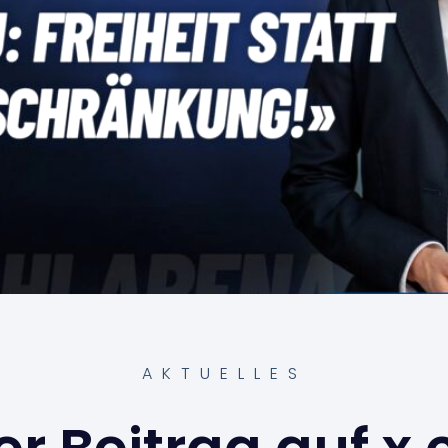
AKTUELLES