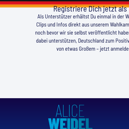
Registriere Dich jetzt als
Als Unterstützer erhältst Du einmal in der 
Clips und Infos direkt aus unserem Wahlkamp
noch bevor wir sie selbst veröffentlicht hab
dabei unterstützen, Deutschland zum Positiv
von etwas Großem – jetzt anmeld