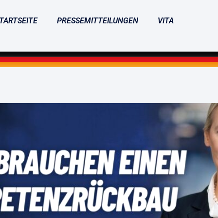
TARTSEITE
PRESSEMITTEILUNGEN
VITA