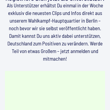
Als Unterstützer erhältst Du einmal in der Woche
exklusiv die neuesten Clips und Infos direkt aus
unserem Wahlkampf-Hauptquartier in Berlin –
noch bevor wir sie selbst veröffentlicht haben.
Damit kannst Du uns aktiv dabei unterstützen,
Deutschland zum Positiven zu verändern. Werde
Teil von etwas Großem – jetzt anmelden und
mitmachen!