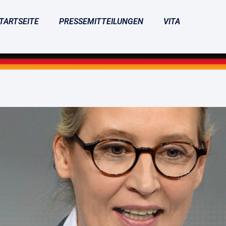
TARTSEITE
PRESSEMITTEILUNGEN
VITA