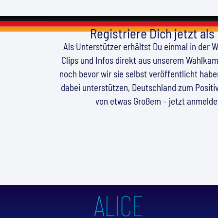
Registriere Dich jetzt als
Als Unterstützer erhältst Du einmal in der 
Clips und Infos direkt aus unserem Wahlkamp
noch bevor wir sie selbst veröffentlicht hab
dabei unterstützen, Deutschland zum Positiv
von etwas Großem – jetzt anmeld