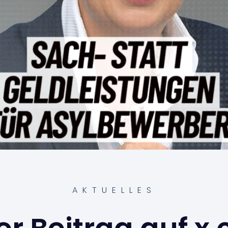
AKTUELLES