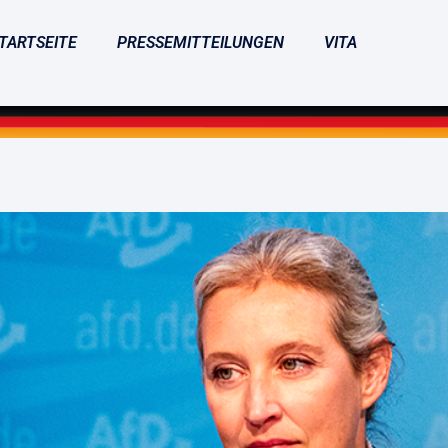
TARTSEITE
PRESSEMITTEILUNGEN
VITA