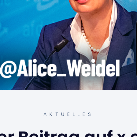
AKTUELLES