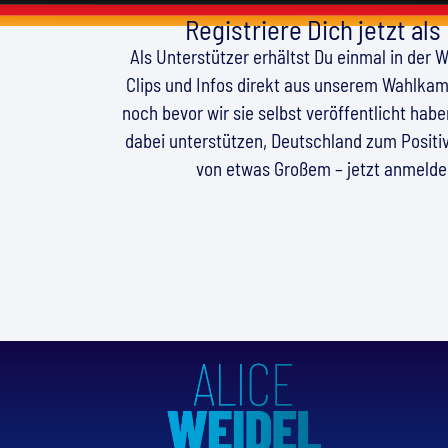
Registriere Dich jetzt als
Als Unterstützer erhältst Du einmal in der 
Clips und Infos direkt aus unserem Wahlkamp
noch bevor wir sie selbst veröffentlicht hab
dabei unterstützen, Deutschland zum Positiv
von etwas Großem – jetzt anmeld