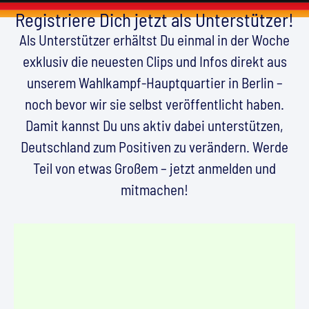
Registriere Dich jetzt als Unterstützer!
Als Unterstützer erhältst Du einmal in der Woche
exklusiv die neuesten Clips und Infos direkt aus
unserem Wahlkampf-Hauptquartier in Berlin –
noch bevor wir sie selbst veröffentlicht haben.
Damit kannst Du uns aktiv dabei unterstützen,
Deutschland zum Positiven zu verändern. Werde
Teil von etwas Großem – jetzt anmelden und
mitmachen!