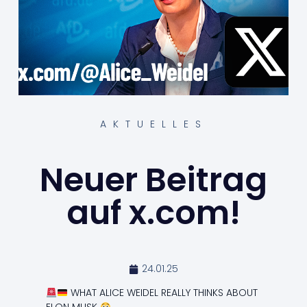
AKTUELLES
Neuer Beitrag
auf x.com!
24.01.25
WHAT ALICE WEIDEL REALLY THINKS ABOUT