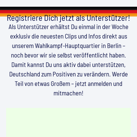
Registriere Dich jetzt als Unterstützer!
Als Unterstützer erhältst Du einmal in der Woche
exklusiv die neuesten Clips und Infos direkt aus
unserem Wahlkampf-Hauptquartier in Berlin –
noch bevor wir sie selbst veröffentlicht haben.
Damit kannst Du uns aktiv dabei unterstützen,
Deutschland zum Positiven zu verändern. Werde
Teil von etwas Großem – jetzt anmelden und
mitmachen!