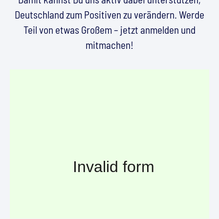
Deutschland zum Positiven zu verändern. Werde
Teil von etwas Großem – jetzt anmelden und
mitmachen!