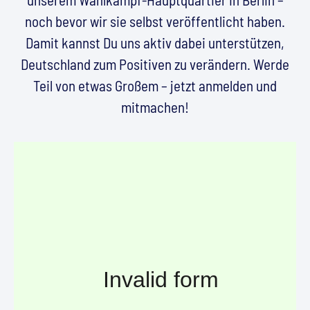
noch bevor wir sie selbst veröffentlicht haben.
Damit kannst Du uns aktiv dabei unterstützen,
Deutschland zum Positiven zu verändern. Werde
Teil von etwas Großem – jetzt anmelden und
mitmachen!