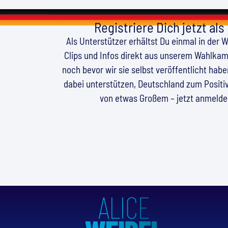
Registriere Dich jetzt als
Als Unterstützer erhältst Du einmal in der 
Clips und Infos direkt aus unserem Wahlkamp
noch bevor wir sie selbst veröffentlicht hab
dabei unterstützen, Deutschland zum Positiv
von etwas Großem – jetzt anmeld