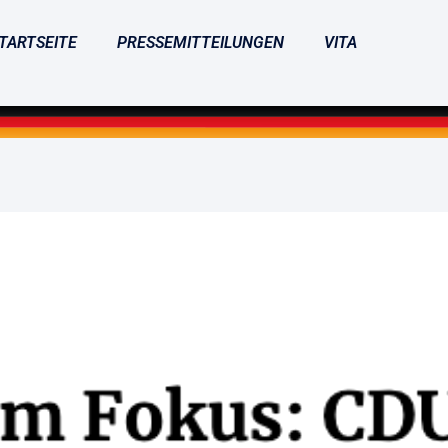
TARTSEITE
PRESSEMITTEILUNGEN
VITA