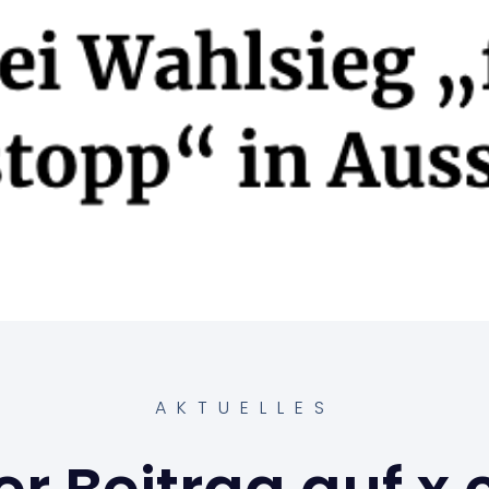
AKTUELLES