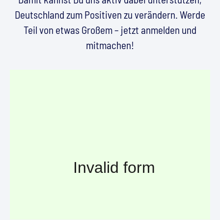
Deutschland zum Positiven zu verändern. Werde
Teil von etwas Großem – jetzt anmelden und
mitmachen!