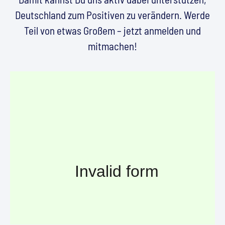
Deutschland zum Positiven zu verändern. Werde
Teil von etwas Großem – jetzt anmelden und
mitmachen!