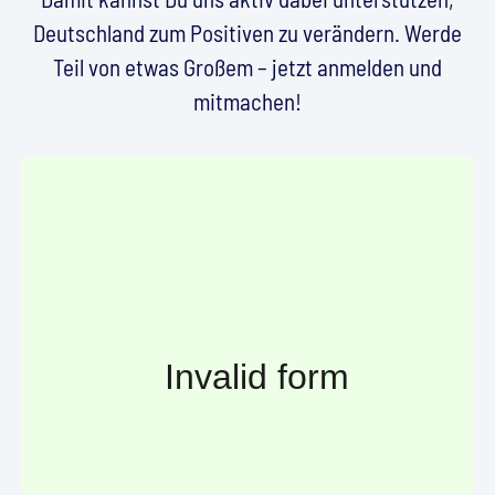
Deutschland zum Positiven zu verändern. Werde
Teil von etwas Großem – jetzt anmelden und
mitmachen!