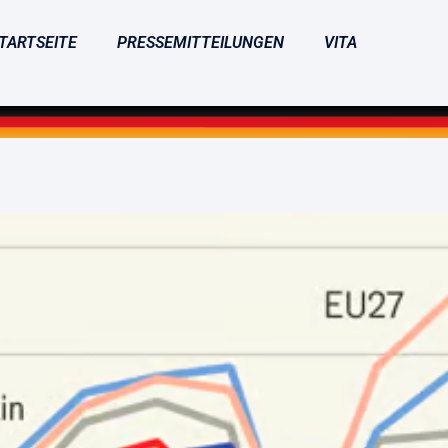
TARTSEITE
PRESSEMITTEILUNGEN
VITA