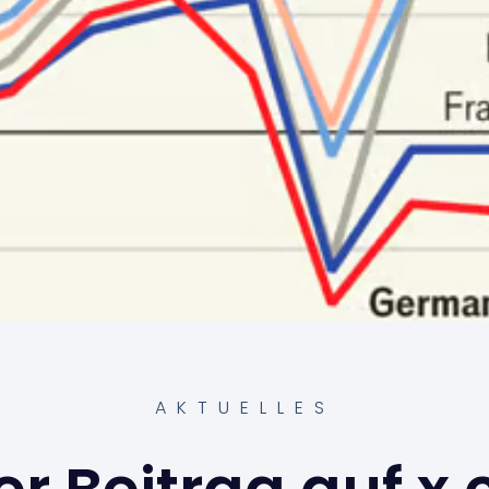
AKTUELLES