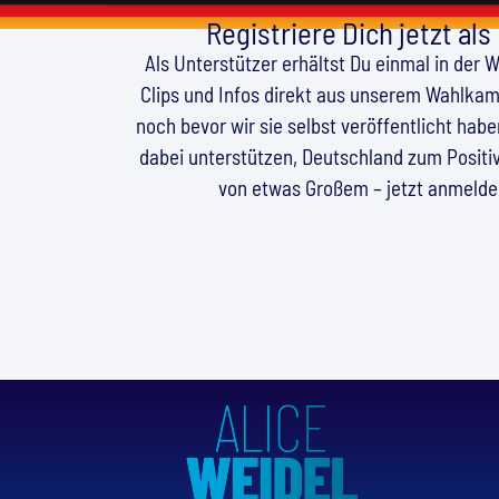
Registriere Dich jetzt als
Als Unterstützer erhältst Du einmal in der 
Clips und Infos direkt aus unserem Wahlkamp
noch bevor wir sie selbst veröffentlicht hab
dabei unterstützen, Deutschland zum Positiv
von etwas Großem – jetzt anmeld