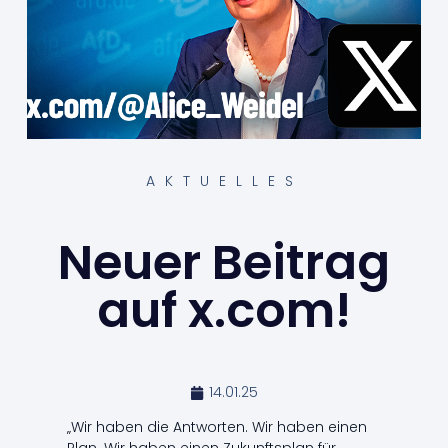
AKTUELLES
Neuer Beitrag
auf x.com!
14.01.25
„Wir haben die Antworten. Wir haben einen