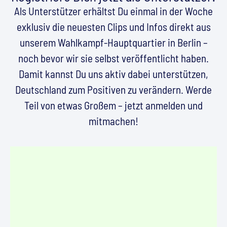
Als Unterstützer erhältst Du einmal in der Woche
exklusiv die neuesten Clips und Infos direkt aus
unserem Wahlkampf-Hauptquartier in Berlin –
noch bevor wir sie selbst veröffentlicht haben.
Damit kannst Du uns aktiv dabei unterstützen,
Deutschland zum Positiven zu verändern. Werde
Teil von etwas Großem – jetzt anmelden und
mitmachen!