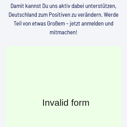
Damit kannst Du uns aktiv dabei unterstützen,
Deutschland zum Positiven zu verändern. Werde
Teil von etwas Großem – jetzt anmelden und
mitmachen!