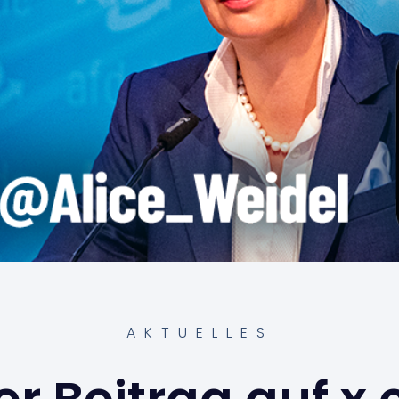
AKTUELLES