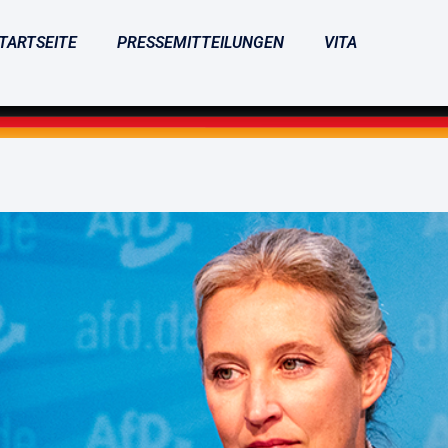
TARTSEITE
PRESSEMITTEILUNGEN
VITA