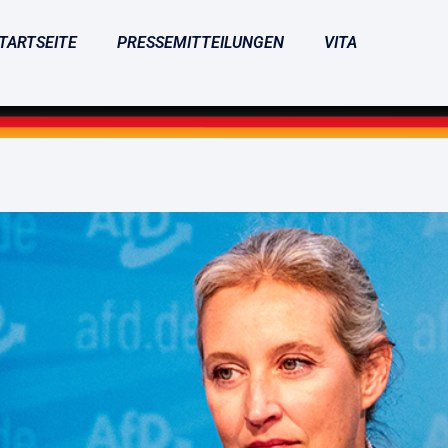
TARTSEITE
PRESSEMITTEILUNGEN
VITA