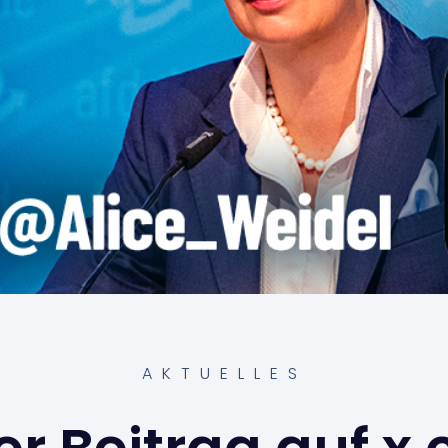
AKTUELLES