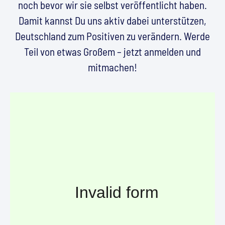
noch bevor wir sie selbst veröffentlicht haben.
Damit kannst Du uns aktiv dabei unterstützen,
Deutschland zum Positiven zu verändern. Werde
Teil von etwas Großem – jetzt anmelden und
mitmachen!