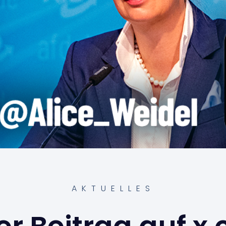
AKTUELLES