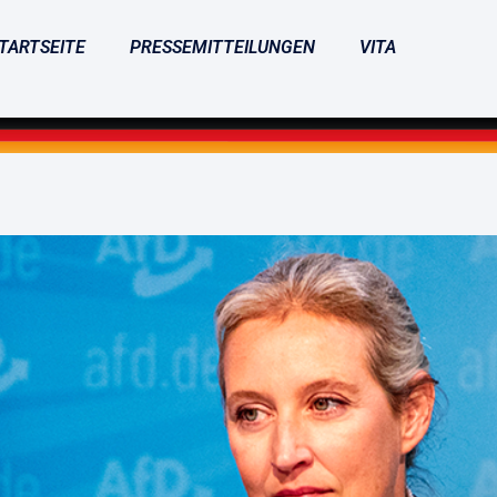
TARTSEITE
PRESSEMITTEILUNGEN
VITA