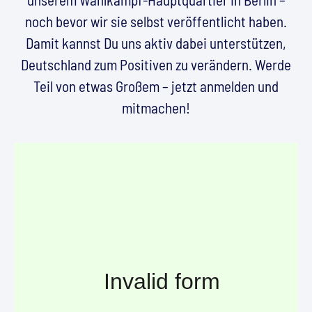
noch bevor wir sie selbst veröffentlicht haben.
Damit kannst Du uns aktiv dabei unterstützen,
Deutschland zum Positiven zu verändern. Werde
Teil von etwas Großem – jetzt anmelden und
mitmachen!