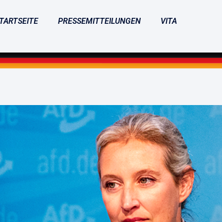
TARTSEITE
PRESSEMITTEILUNGEN
VITA