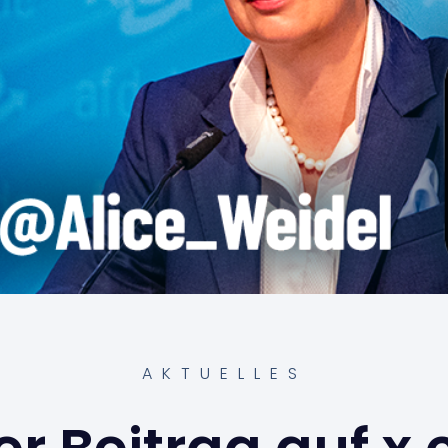
AKTUELLES