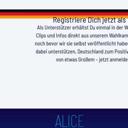
Registriere Dich jetzt als
Als Unterstützer erhältst Du einmal in der 
Clips und Infos direkt aus unserem Wahlkamp
noch bevor wir sie selbst veröffentlicht hab
dabei unterstützen, Deutschland zum Positiv
von etwas Großem – jetzt anmeld