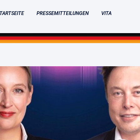
TARTSEITE
PRESSEMITTEILUNGEN
VITA