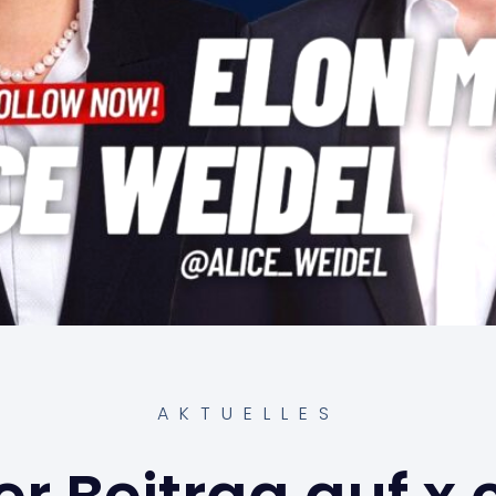
AKTUELLES