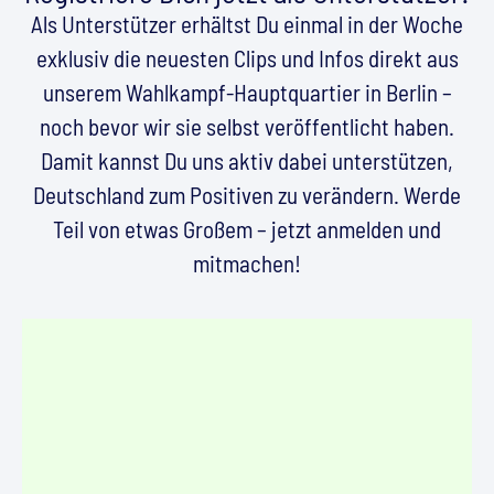
Als Unterstützer erhältst Du einmal in der Woche
exklusiv die neuesten Clips und Infos direkt aus
unserem Wahlkampf-Hauptquartier in Berlin –
noch bevor wir sie selbst veröffentlicht haben.
Damit kannst Du uns aktiv dabei unterstützen,
Deutschland zum Positiven zu verändern. Werde
Teil von etwas Großem – jetzt anmelden und
mitmachen!