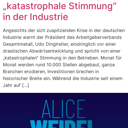
„katastrophale Stimmung“
in der Industrie
Angesichts der sich zuspitzenden Krise in der deutschen
Industrie warnt der Präsident des Arbeitgeberverbands
Gesamtmetall, Udo Dinglreiter, eindringlich vor einer
drastischen Abwärtsentwicklung und spricht von einer
„katastrophalen“ Stimmung in den Betrieben. Monat für
Monat werden rund 10.000 Stellen abgebaut, ganze
Branchen erodieren, Investitionen brechen in
historischer Breite ein. Während die Industrie seit einem
Jahr auf […]