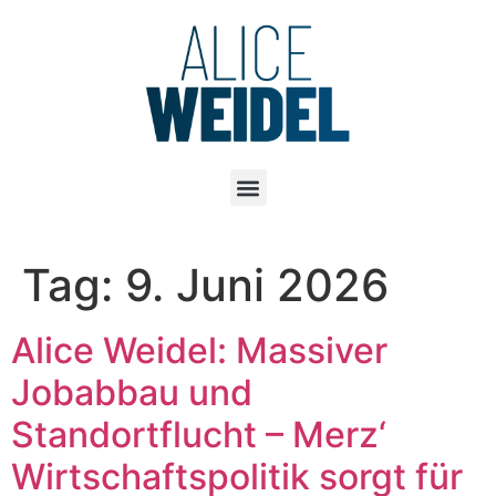
Tag:
9. Juni 2026
Alice Weidel: Massiver
Jobabbau und
Standortflucht – Merz‘
Wirtschaftspolitik sorgt für