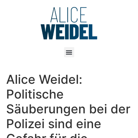
Alice Weidel:
Politische
Säuberungen bei der
Polizei sind eine