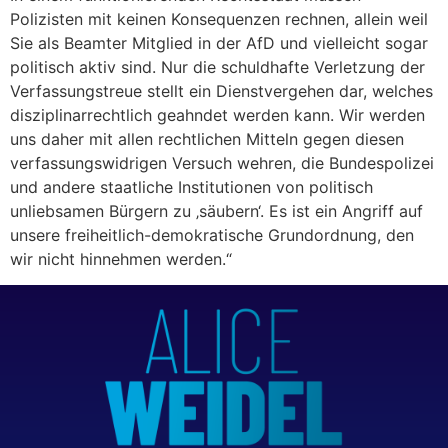
Polizisten mit keinen Konsequenzen rechnen, allein weil
Sie als Beamter Mitglied in der AfD und vielleicht sogar
politisch aktiv sind. Nur die schuldhafte Verletzung der
Verfassungstreue stellt ein Dienstvergehen dar, welches
disziplinarrechtlich geahndet werden kann. Wir werden
uns daher mit allen rechtlichen Mitteln gegen diesen
verfassungswidrigen Versuch wehren, die Bundespolizei
und andere staatliche Institutionen von politisch
unliebsamen Bürgern zu ‚säubern‘. Es ist ein Angriff auf
unsere freiheitlich-demokratische Grundordnung, den
wir nicht hinnehmen werden.“