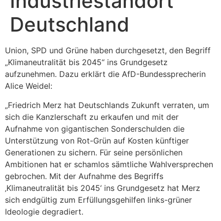
Industriestandort
Deutschland
Union, SPD und Grüne haben durchgesetzt, den Begriff
„Klimaneutralität bis 2045“ ins Grundgesetz
aufzunehmen. Dazu erklärt die AfD-Bundessprecherin
Alice Weidel:
„Friedrich Merz hat Deutschlands Zukunft verraten, um
sich die Kanzlerschaft zu erkaufen und mit der
Aufnahme von gigantischen Sonderschulden die
Unterstützung von Rot-Grün auf Kosten künftiger
Generationen zu sichern. Für seine persönlichen
Ambitionen hat er schamlos sämtliche Wahlversprechen
gebrochen. Mit der Aufnahme des Begriffs
‚Klimaneutralität bis 2045‘ ins Grundgesetz hat Merz
sich endgültig zum Erfüllungsgehilfen links-grüner
Ideologie degradiert.