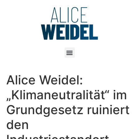
Alice Weidel:
„Klimaneutralität“ im
Grundgesetz ruiniert
den