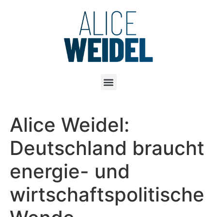
Alice Weidel:
Deutschland braucht
energie- und
wirtschaftspolitische