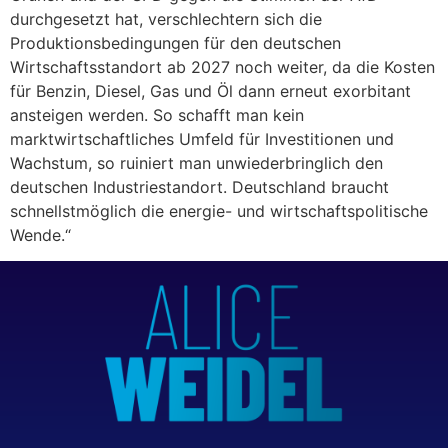
durchgesetzt hat, verschlechtern sich die
Produktionsbedingungen für den deutschen
Wirtschaftsstandort ab 2027 noch weiter, da die Kosten
für Benzin, Diesel, Gas und Öl dann erneut exorbitant
ansteigen werden. So schafft man kein
marktwirtschaftliches Umfeld für Investitionen und
Wachstum, so ruiniert man unwiederbringlich den
deutschen Industriestandort. Deutschland braucht
schnellstmöglich die energie- und wirtschaftspolitische
Wende.“