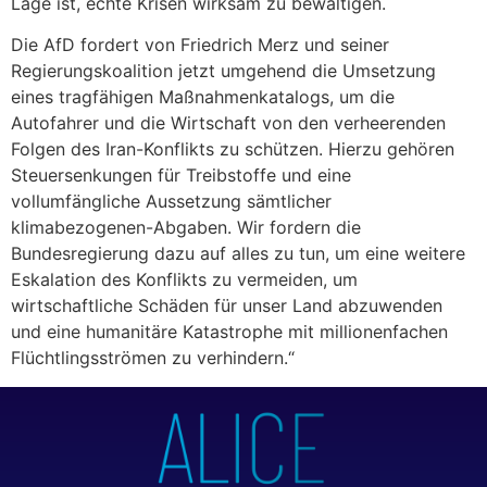
Lage ist, echte Krisen wirksam zu bewältigen.
Die AfD fordert von Friedrich Merz und seiner
Regierungskoalition jetzt umgehend die Umsetzung
eines tragfähigen Maßnahmenkatalogs, um die
Autofahrer und die Wirtschaft von den verheerenden
Folgen des Iran-Konflikts zu schützen. Hierzu gehören
Steuersenkungen für Treibstoffe und eine
vollumfängliche Aussetzung sämtlicher
klimabezogenen-Abgaben. Wir fordern die
Bundesregierung dazu auf alles zu tun, um eine weitere
Eskalation des Konflikts zu vermeiden, um
wirtschaftliche Schäden für unser Land abzuwenden
und eine humanitäre Katastrophe mit millionenfachen
Flüchtlingsströmen zu verhindern.“