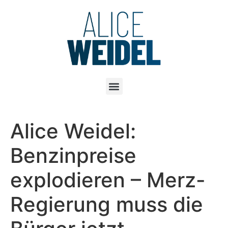
Alice Weidel:
Benzinpreise
explodieren – Merz-
Regierung muss die